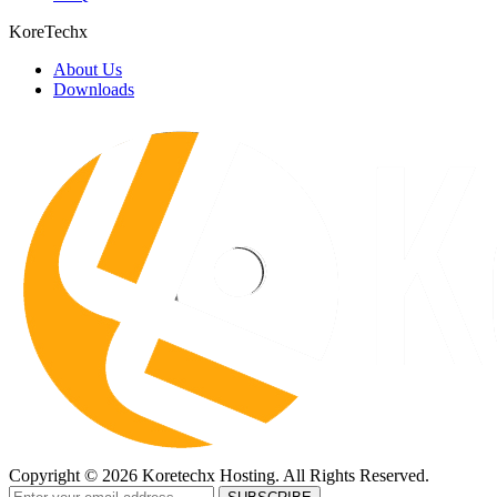
KoreTechx
About Us
Downloads
Copyright © 2026 Koretechx Hosting. All Rights Reserved.