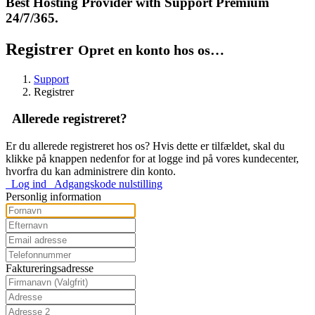
Best Hosting Provider with Support Premium
24/7/365.
Registrer
Opret en konto hos os…
Support
Registrer
Allerede registreret?
Er du allerede registreret hos os? Hvis dette er tilfældet, skal du
klikke på knappen nedenfor for at logge ind på vores kundecenter,
hvorfra du kan administrere din konto.
Log ind
Adgangskode nulstilling
Personlig information
Faktureringsadresse