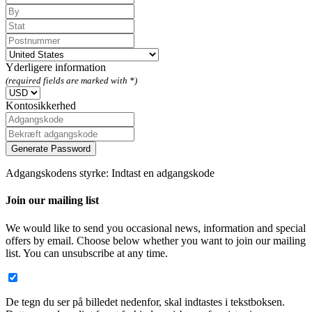
Yderligere information
(required fields are marked with *)
Kontosikkerhed
Generate Password
Adgangskodens styrke: Indtast en adgangskode
Join our mailing list
We would like to send you occasional news, information and special
offers by email. Choose below whether you want to join our mailing
list. You can unsubscribe at any time.
De tegn du ser på billedet nedenfor, skal indtastes i tekstboksen.