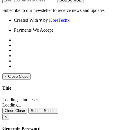
Subscribe to our newsletter to receive news and updates
Created With ♥ by
KoreTechx
Payments We Accept
×
Close
Close
Title
Loading... Indlæser…
Loading...
Close Close
Submit Submit
×
Generate Password